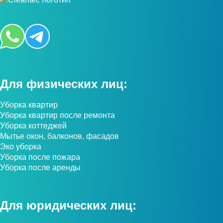
Для физических лиц:
Уборка квартир
Уборка квартир после ремонта
Уборка коттеджей
Мытье окон, балконов, фасадов
Эко уборка
Уборка после пожара
Уборка после аренды
Для юридических лиц: