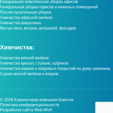
Ежедневная комплексная уборка офисов
Генеральная уборка офисов и нежилых помещений
Послестроительная уборка
Химчистка офисной мебели
Химчистка ковролина
Мытье окон, витрин, витражей, фасадов
Химчистка:
Химчистка мягкой мебели
Химчистка кресел, стульев, пуфиков
Химчистка ковров и ковровых покрытий на дому заказчика
Сушка мягкой мебели и ковров
© 2026 Клининговая компания Клинтек
Политика конфиденциальности
Разработка сайта
Web-Wolf