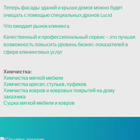
Теперь фасады зданий и крыши домов можно будет
очищать с помощью специальных дронов Lucid
Что ожидает рынок клининга
Качественный и профессиональный сервис – это лучшая
возможность повысить уровень бизнес-показателей в
сфере клининговых услуг
Химчистка:
Химчистка мягкой мебели
Химчистка кресел, стульев, пуфиков
Химчистка ковров и ковровых покрытий на дому
заказчика
Сушка мягкой мебели и ковров