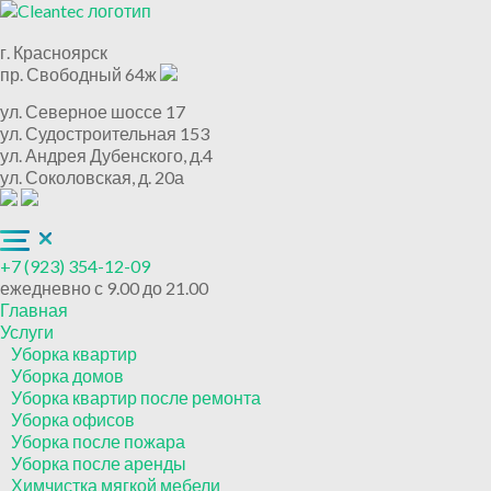
г. Красноярск
пр. Свободный 64ж
ул. Северное шоссе 17
ул. Судостроительная 153
ул. Андрея Дубенского, д.4
ул. Соколовская, д. 20а
+7 (923) 354-12-09
ежедневно с 9.00 до 21.00
Главная
Услуги
Уборка квартир
Уборка домов
Уборка квартир после ремонта
Уборка офисов
Уборка после пожара
Уборка после аренды
Химчистка мягкой мебели