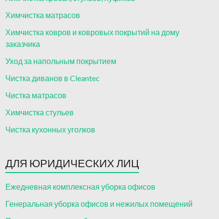
Химчистка матрасов
Химчистка ковров и ковровых покрытий на дому
заказчика
Уход за напольным покрытием
Чистка диванов в Cleantec
Чистка матрасов
Химчистка стульев
Чистка кухонных уголков
ДЛЯ ЮРИДИЧЕСКИХ ЛИЦ
Ежедневная комплексная уборка офисов
Генеральная уборка офисов и нежилых помещений