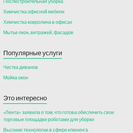
Послестроительная уборка
Химчистка офисной мебели
Химчистка ковролина в офисах
Мытье окон, витражей, фасадов
Популярные услуги
Чистка диванов
Мойка окон
Это интересно
«Лента» заявила о том, что готова обеспечить свои
торговые площадки роботами для уборки
Высокие технологии в сфере клининга