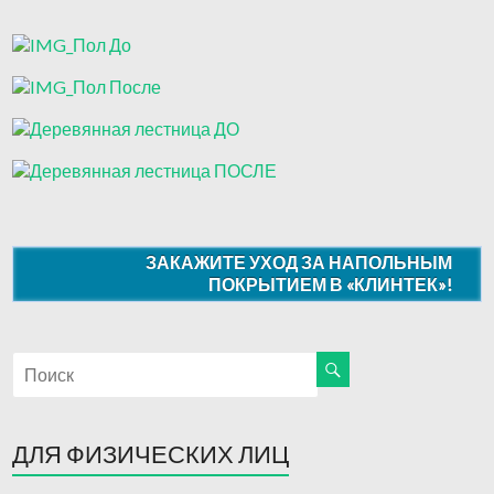
ЗАКАЖИТЕ УХОД ЗА НАПОЛЬНЫМ
ПОКРЫТИЕМ В «КЛИНТЕК»!
ДЛЯ ФИЗИЧЕСКИХ ЛИЦ