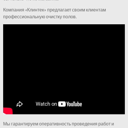
Компания «Клинтек» предлагает своим клиентам
профессиональную очистку полов.
Мы гарантируем оперативность проведения работ и