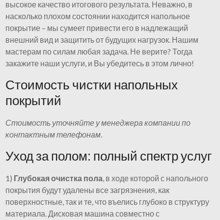
высокое качество итогового результата. Неважно, в
насколько плохом состоянии находится напольное
покрытие – мы сумеет привести его в надлежащий
внешний вид и защитить от будущих нагрузок. Нашим
мастерам по силам любая задача. Не верите? Тогда
закажите наши услуги, и Вы убедитесь в этом лично!
Стоимость чистки напольных
покрытий
Стоимость уточняйте у менеджера компании по
контактным телефонам.
Уход за полом: полный спектр услуг
1)
Глубокая очистка пола
, в ходе которой с напольного
покрытия будут удалены все загрязнения, как
поверхностные, так и те, что въелись глубоко в структуру
материала. Дисковая машина совместно с