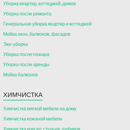
Уборка квартир, коттеджей, домов
Уборка после ремонта
Генеральная уборка квартир и коттеджей
Мойка окон, балконов, фасадов
Эко-уборка
Уборка после пожара
Уборка после аренды
Мойка балконов
ХИМЧИСТКА
Химчистка мягкой мебели на дому
Химчистка кожаной мебели
Химчистка кресел, стульев, пуфиков