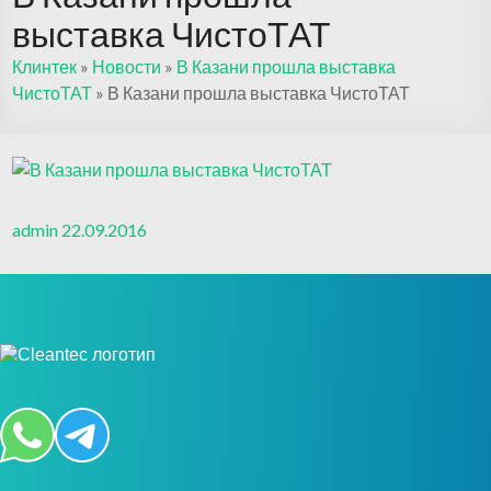
выставка ЧистоТАТ
Клинтек
»
Новости
»
В Казани прошла выставка
ЧистоТАТ
»
В Казани прошла выставка ЧистоТАТ
admin
22.09.2016