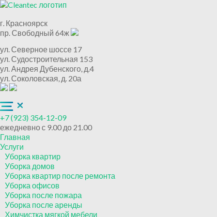
г. Красноярск
пр. Свободный 64ж
ул. Северное шоссе 17
ул. Судостроительная 153
ул. Андрея Дубенского, д.4
ул. Соколовская, д. 20а
+7 (923) 354-12-09
ежедневно с 9.00 до 21.00
Главная
Услуги
Уборка квартир
Уборка домов
Уборка квартир после ремонта
Уборка офисов
Уборка после пожара
Уборка после аренды
Химчистка мягкой мебели