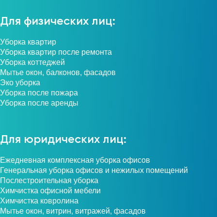
Для физических лиц:
Уборка квартир
Уборка квартир после ремонта
Уборка коттеджей
Мытье окон, балконов, фасадов
Эко уборка
Уборка после пожара
Уборка после аренды
Для юридических лиц:
Ежедневная комплексная уборка офисов
Генеральная уборка офисов и нежилых помещений
Послестроительная уборка
Химчистка офисной мебели
Химчистка ковролина
Мытье окон, витрин, витражей, фасадов