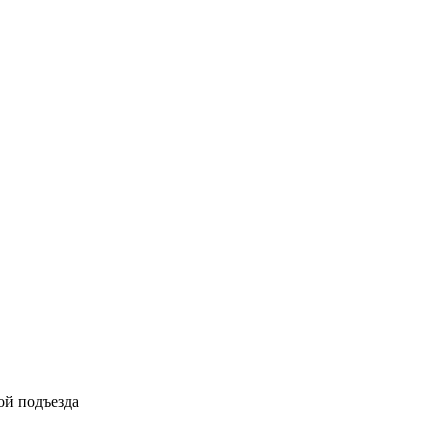
ой подъезда