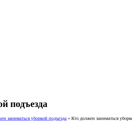
ой подъезда
жен заниматься уборкой подъезда
»
Кто должен заниматься уборк