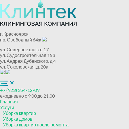
г. Красноярск
пр. Свободный 64ж
ул. Северное шоссе 17
ул. Судостроительная 153
ул. Андрея Дубенского, д.4
ул. Соколовская, д. 20а
+7 (923) 354-12-09
ежедневно с 9.00 до 21.00
Главная
Услуги
Уборка квартир
Уборка домов
Уборка квартир после ремонта