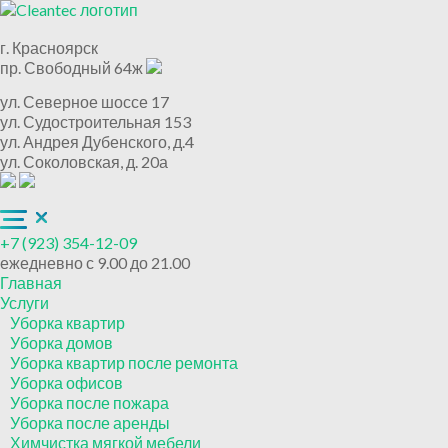
г. Красноярск
пр. Свободный 64ж
ул. Северное шоссе 17
ул. Судостроительная 153
ул. Андрея Дубенского, д.4
ул. Соколовская, д. 20а
+7 (923) 354-12-09
ежедневно с 9.00 до 21.00
Главная
Услуги
Уборка квартир
Уборка домов
Уборка квартир после ремонта
Уборка офисов
Уборка после пожара
Уборка после аренды
Химчистка мягкой мебели