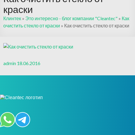
краски
Клинтек
»
Это интересно - блог компании "Cleantec"
»
Как
очистить стекло от краски
»
Как очистить стекло от краски
admin
18.06.2016