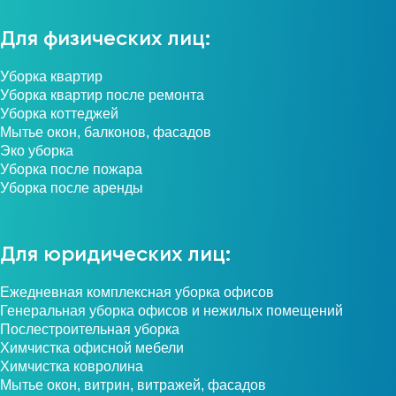
Для физических лиц:
Уборка квартир
Уборка квартир после ремонта
Уборка коттеджей
Мытье окон, балконов, фасадов
Эко уборка
Уборка после пожара
Уборка после аренды
Для юридических лиц:
Ежедневная комплексная уборка офисов
Генеральная уборка офисов и нежилых помещений
Послестроительная уборка
Химчистка офисной мебели
Химчистка ковролина
Мытье окон, витрин, витражей, фасадов