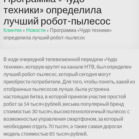
техники» определила
лучший робот-пылесос
Клинтек
»
Новости
»
Программа «Чудо техники»
определила лучший робот-пылесос
В ходе очередной телевизионной передачи «Чудо
техники», которую крутят на канале НТВ, был определен
лучший робот-пылесос, который сегодня могут
приобрести потребители. Для того, чтобы понять, какой из
отобранных пылесосов лучше, была устроена
настоящая битва, в которой приняли участие простой
робот за 14 тысяч рублей, весьма популярный бренд
стоимостью 30 тысяч, высокотехнологичный пылесос с
возможностью управления смартфоном, за который
необходимо отдать 70 тысяч, а также самая дорогая
модель стоимостью 85 тысяч рублей.