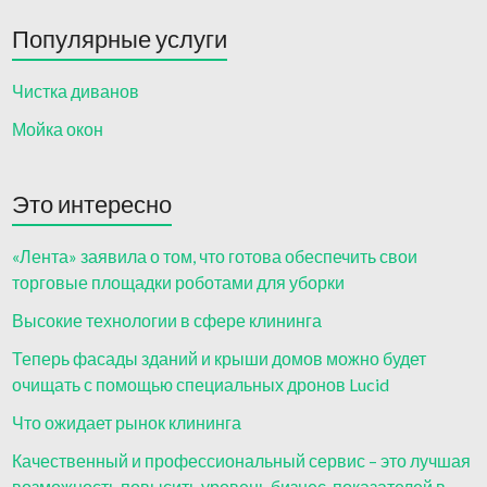
Популярные услуги
Чистка диванов
Мойка окон
Это интересно
«Лента» заявила о том, что готова обеспечить свои
торговые площадки роботами для уборки
Высокие технологии в сфере клининга
Теперь фасады зданий и крыши домов можно будет
очищать с помощью специальных дронов Lucid
Что ожидает рынок клининга
Качественный и профессиональный сервис – это лучшая
возможность повысить уровень бизнес-показателей в