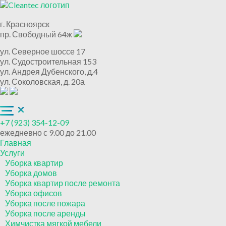
г. Красноярск
пр. Свободный 64ж
ул. Северное шоссе 17
ул. Судостроительная 153
ул. Андрея Дубенского, д.4
ул. Соколовская, д. 20а
+7 (923) 354-12-09
ежедневно с 9.00 до 21.00
Главная
Услуги
Уборка квартир
Уборка домов
Уборка квартир после ремонта
Уборка офисов
Уборка после пожара
Уборка после аренды
Химчистка мягкой мебели