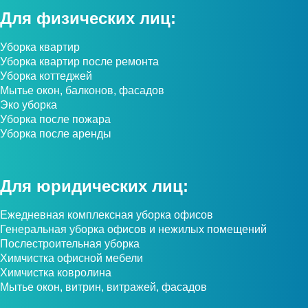
Для физических лиц:
Уборка квартир
Уборка квартир после ремонта
Уборка коттеджей
Мытье окон, балконов, фасадов
Эко уборка
Уборка после пожара
Уборка после аренды
Для юридических лиц:
Ежедневная комплексная уборка офисов
Генеральная уборка офисов и нежилых помещений
Послестроительная уборка
Химчистка офисной мебели
Химчистка ковролина
Мытье окон, витрин, витражей, фасадов