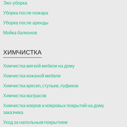
Эко-уборка
Уборка после пожара
Уборка после аренды
Мойка балконов
ХИМЧИСТКА
Химчистка мягкой мебели на дому
Химчистка кожаной мебели
Химчистка кресел, стульев, пуфиков
Химчистка матрасов
Химчистка ковров и ковровых покрытий на дому
заказчика
Уход за напольным покрытием