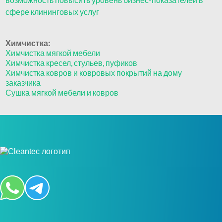
сфере клининговых услуг
Химчистка:
Химчистка мягкой мебели
Химчистка кресел, стульев, пуфиков
Химчистка ковров и ковровых покрытий на дому
заказчика
Сушка мягкой мебели и ковров