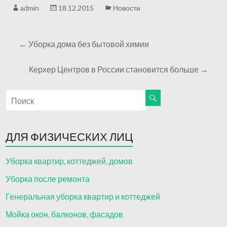
admin
18.12.2015
Новости
←
Уборка дома без бытовой химии
Керхер Центров в России становится больше
→
ДЛЯ ФИЗИЧЕСКИХ ЛИЦ
Уборка квартир, коттеджей, домов
Уборка после ремонта
Генеральная уборка квартир и коттеджей
Мойка окон, балконов, фасадов