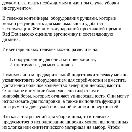
доукомплектовать необходимым в частном случае уборки
инструментом.
В тележке контейнеры, оборудования ручками, которые
можно регулировать для максимального удобства
эксплуатации. Жюри международной престижной премии
Red Dot высоко оценили эргономику и составляющую
дизайна.
Инвентарь новых тележек можно разделить на:
оборудование для очистки поверхности;
инструмент для мытья полов.
Помимо систем предварительной подготовки тележку можно
укомплектовать оборудованием для спрей-чистки и вместить
достаточно большое количество вёдер при необходимости.
Отдельное внимание было уделено салфеткам из
микрофиборы, которых отличает универсальность. Они могут
использовать для полировки, а также выполнять функции
инструмента для сухой и влажной очистки поверхностей.
Что касается решений для уборки пола, то в тележке
предусмотрено использование широких мопов, выполненных
из хлопка или синтетического материала на выбор. Чтобы