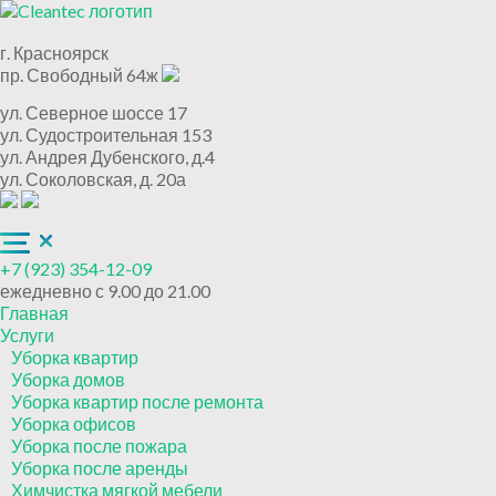
г. Красноярск
пр. Свободный 64ж
ул. Северное шоссе 17
ул. Судостроительная 153
ул. Андрея Дубенского, д.4
ул. Соколовская, д. 20а
+7 (923) 354-12-09
ежедневно с 9.00 до 21.00
Главная
Услуги
Уборка квартир
Уборка домов
Уборка квартир после ремонта
Уборка офисов
Уборка после пожара
Уборка после аренды
Химчистка мягкой мебели