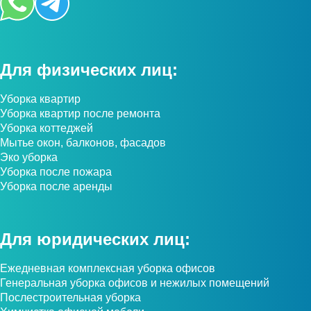
Для физических лиц:
Уборка квартир
Уборка квартир после ремонта
Уборка коттеджей
Мытье окон, балконов, фасадов
Эко уборка
Уборка после пожара
Уборка после аренды
Для юридических лиц:
Ежедневная комплексная уборка офисов
Генеральная уборка офисов и нежилых помещений
Послестроительная уборка