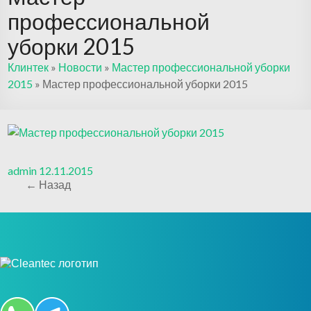
профессиональной
уборки 2015
Клинтек
»
Новости
»
Мастер профессиональной уборки
2015
»
Мастер профессиональной уборки 2015
admin
12.11.2015
← Назад