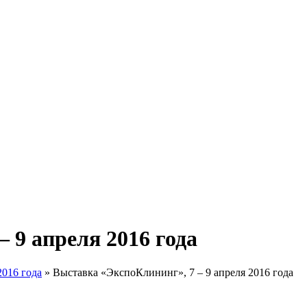
 9 апреля 2016 года
2016 года
»
Выставка «ЭкспоКлининг», 7 – 9 апреля 2016 года