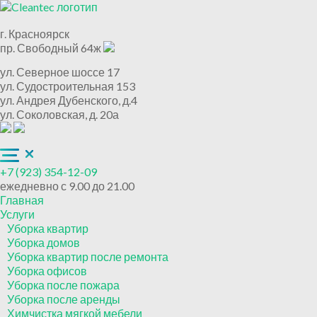
г. Красноярск
пр. Свободный 64ж
ул. Северное шоссе 17
ул. Судостроительная 153
ул. Андрея Дубенского, д.4
ул. Соколовская, д. 20а
+7 (923) 354-12-09
ежедневно с 9.00 до 21.00
Главная
Услуги
Уборка квартир
Уборка домов
Уборка квартир после ремонта
Уборка офисов
Уборка после пожара
Уборка после аренды
Химчистка мягкой мебели