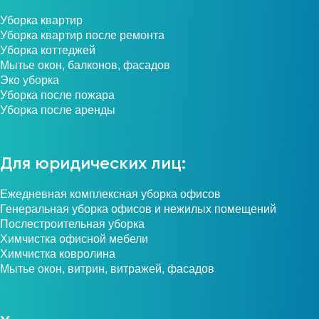
Уборка квартир
Уборка квартир после ремонта
Уборка коттеджей
Мытье окон, балконов, фасадов
Эко уборка
Уборка после пожара
Уборка после аренды
Для юридических лиц:
Ежедневная комплексная уборка офисов
Генеральная уборка офисов и нежилых помещений
Послестроительная уборка
Химчистка офисной мебели
Химчистка ковролина
Мытье окон, витрин, витражей, фасадов