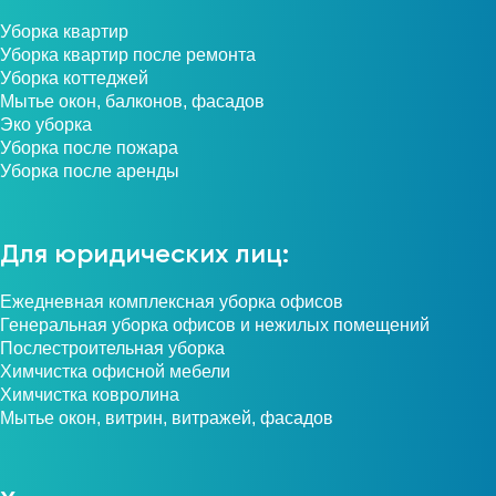
Уборка квартир
Уборка квартир после ремонта
Уборка коттеджей
Мытье окон, балконов, фасадов
Эко уборка
Уборка после пожара
Уборка после аренды
Для юридических лиц:
Ежедневная комплексная уборка офисов
Генеральная уборка офисов и нежилых помещений
Послестроительная уборка
Химчистка офисной мебели
Химчистка ковролина
Мытье окон, витрин, витражей, фасадов