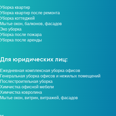
Уборка квартир
Уборка квартир после ремонта
Уборка коттеджей
Мытье окон, балконов, фасадов
Эко уборка
Уборка после пожара
Уборка после аренды
Для юридических лиц:
Ежедневная комплексная уборка офисов
Генеральная уборка офисов и нежилых помещений
Послестроительная уборка
Химчистка офисной мебели
Химчистка ковролина
Мытье окон, витрин, витражей, фасадов