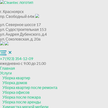
г. Красноярск
пр. Свободный 64ж
ул. Северное шоссе 17
ул. Судостроительная 153
ул. Андрея Дубенского, д.4
ул. Соколовская, д. 20а
+7 (923) 354-12-09
ежедневно с 9.00 до 21.00
Главная
Услуги
Уборка квартир
Уборка домов
Уборка квартир после ремонта
Уборка офисов
Уборка после пожара
Уборка после аренды
Химчистка мягкой мебели