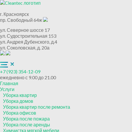
г. Красноярск
пр. Свободный 64ж
ул. Северное шоссе 17
ул. Судостроительная 153
ул. Андрея Дубенского, д.4
ул. Соколовская, д. 20а
+7 (923) 354-12-09
ежедневно с 9.00 до 21.00
Главная
Услуги
Уборка квартир
Уборка домов
Уборка квартир после ремонта
Уборка офисов
Уборка после пожара
Уборка после аренды
Химчистка мягкой мебели