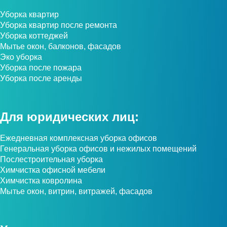
Уборка квартир
Уборка квартир после ремонта
Уборка коттеджей
Мытье окон, балконов, фасадов
Эко уборка
Уборка после пожара
Уборка после аренды
Для юридических лиц:
Ежедневная комплексная уборка офисов
Генеральная уборка офисов и нежилых помещений
Послестроительная уборка
Химчистка офисной мебели
Химчистка ковролина
Мытье окон, витрин, витражей, фасадов