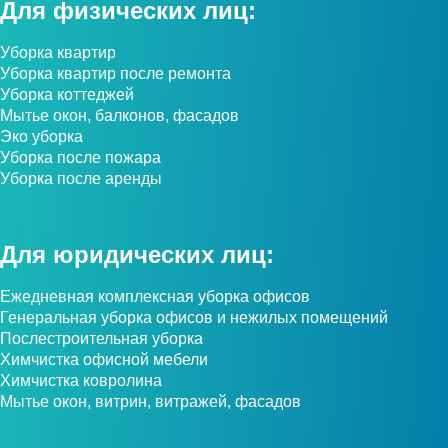
Для физических лиц:
Уборка квартир
Уборка квартир после ремонта
Уборка коттеджей
Мытье окон, балконов, фасадов
Эко уборка
Уборка после пожара
Уборка после аренды
Для юридических лиц:
Ежедневная комплексная уборка офисов
Генеральная уборка офисов и нежилых помещений
Послестроительная уборка
Химчистка офисной мебели
Химчистка ковролина
Мытье окон, витрин, витражей, фасадов