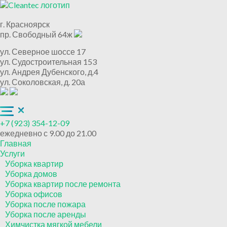
г. Красноярск
пр. Свободный 64ж
ул. Северное шоссе 17
ул. Судостроительная 153
ул. Андрея Дубенского, д.4
ул. Соколовская, д. 20а
+7 (923) 354-12-09
ежедневно с 9.00 до 21.00
Главная
Услуги
Уборка квартир
Уборка домов
Уборка квартир после ремонта
Уборка офисов
Уборка после пожара
Уборка после аренды
Химчистка мягкой мебели