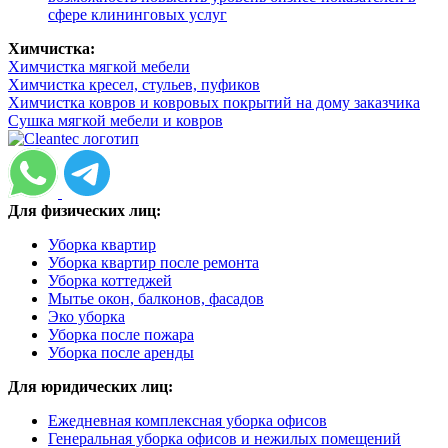
сфере клининговых услуг
Химчистка:
Химчистка мягкой мебели
Химчистка кресел, стульев, пуфиков
Химчистка ковров и ковровых покрытий на дому заказчика
Сушка мягкой мебели и ковров
Для физических лиц:
Уборка квартир
Уборка квартир после ремонта
Уборка коттеджей
Мытье окон, балконов, фасадов
Эко уборка
Уборка после пожара
Уборка после аренды
Для юридических лиц:
Ежедневная комплексная уборка офисов
Генеральная уборка офисов и нежилых помещений