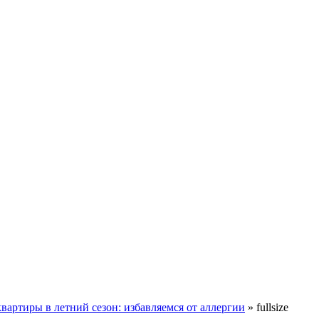
вартиры в летний сезон: избавляемся от аллергии
»
fullsize