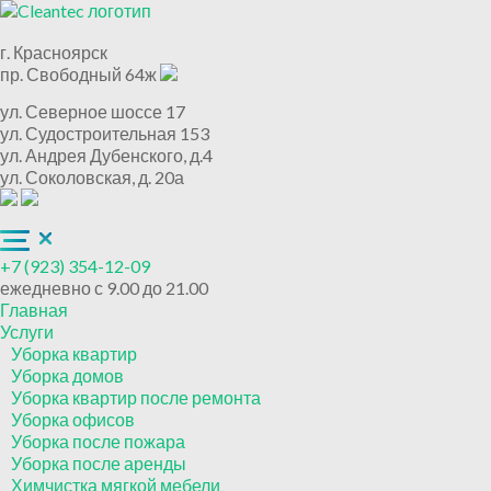
г. Красноярск
пр. Свободный 64ж
ул. Северное шоссе 17
ул. Судостроительная 153
ул. Андрея Дубенского, д.4
ул. Соколовская, д. 20а
+7 (923) 354-12-09
ежедневно с 9.00 до 21.00
Главная
Услуги
Уборка квартир
Уборка домов
Уборка квартир после ремонта
Уборка офисов
Уборка после пожара
Уборка после аренды
Химчистка мягкой мебели