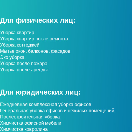
Для физических лиц:
Уборка квартир
Уборка квартир после ремонта
Уборка коттеджей
Мытье окон, балконов, фасадов
Эко уборка
Уборка после пожара
Уборка после аренды
Для юридических лиц:
Ежедневная комплексная уборка офисов
Генеральная уборка офисов и нежилых помещений
Послестроительная уборка
Химчистка офисной мебели
Химчистка ковролина