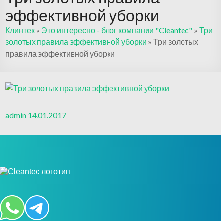
эффективной уборки
Клинтек
»
Это интересно - блог компании "Cleantec"
»
Три
золотых правила эффективной уборки
»
Три золотых
правила эффективной уборки
admin
14.01.2017