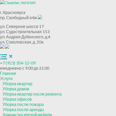
г. Красноярск
пр. Свободный 64ж
ул. Северное шоссе 17
ул. Судостроительная 153
ул. Андрея Дубенского, д.4
ул. Соколовская, д. 20а
+7 (923) 354-12-09
ежедневно с 9.00 до 21.00
Главная
Услуги
Уборка квартир
Уборка домов
Уборка квартир после ремонта
Уборка офисов
Уборка после пожара
Уборка после аренды
Химчистка мягкой мебели