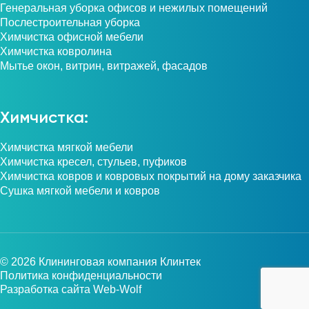
Генеральная уборка офисов и нежилых помещений
Послестроительная уборка
Химчистка офисной мебели
Химчистка ковролина
Мытье окон, витрин, витражей, фасадов
Химчистка:
Химчистка мягкой мебели
Химчистка кресел, стульев, пуфиков
Химчистка ковров и ковровых покрытий на дому заказчика
Сушка мягкой мебели и ковров
© 2026 Клининговая компания Клинтек
Политика конфиденциальности
Разработка сайта
Web-Wolf