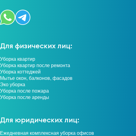
Для физических лиц:
Уборка квартир
Уборка квартир после ремонта
Уборка коттеджей
Мытье окон, балконов, фасадов
Эко уборка
Уборка после пожара
Уборка после аренды
Для юридических лиц:
Ежедневная комплексная уборка офисов