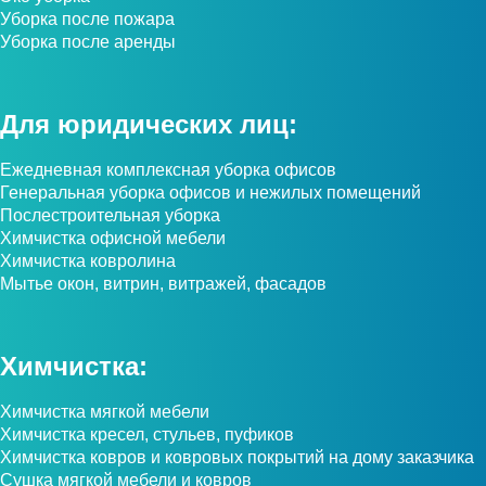
Уборка после пожара
Уборка после аренды
Для юридических лиц:
Ежедневная комплексная уборка офисов
Генеральная уборка офисов и нежилых помещений
Послестроительная уборка
Химчистка офисной мебели
Химчистка ковролина
Мытье окон, витрин, витражей, фасадов
Химчистка:
Химчистка мягкой мебели
Химчистка кресел, стульев, пуфиков
Химчистка ковров и ковровых покрытий на дому заказчика
Сушка мягкой мебели и ковров