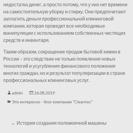
недостатка денег, а просто потому, что у них нет времени
на самостоятельную уборку и стирку. Они предпочитают
заплатить деньги профессиональной клининговой
компании, которая проведет все необходимые
манипуляции с использованием собственных чистящих
средств и инвентаря.
Таким образом, сокращение продаж бытовой химии в
России – это следствие не только появления новых
технологий и усугубления финансового положения
многих граждан, но и результат популяризации в стране
профессиональных клининговых услуг.
admin
26.08.2019
Это интересно - блог компании "Cleantec"
←
История создания поломоечной машины