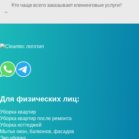
Кто чаще всего заказывает клининговые услуги?
→
Для физических лиц:
Уборка квартир
Уборка квартир после ремонта
Уборка коттеджей
Мытье окон, балконов, фасадов
Эко уборка