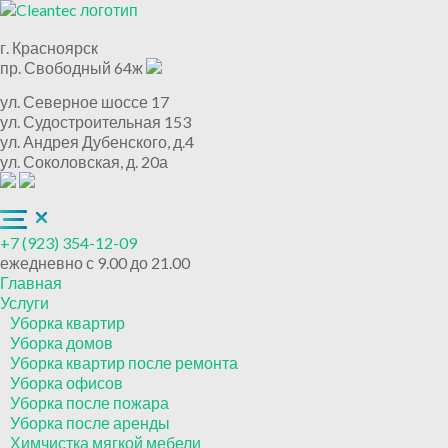
г. Красноярск
пр. Свободный 64ж
ул. Северное шоссе 17
ул. Судостроительная 153
ул. Андрея Дубенского, д.4
ул. Соколовская, д. 20а
+7 (923) 354-12-09
ежедневно с 9.00 до 21.00
Главная
Услуги
Уборка квартир
Уборка домов
Уборка квартир после ремонта
Уборка офисов
Уборка после пожара
Уборка после аренды
Химчистка мягкой мебели