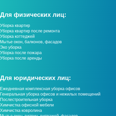
Для физических лиц:
Уборка квартир
Уборка квартир после ремонта
Уборка коттеджей
Мытье окон, балконов, фасадов
Эко уборка
Уборка после пожара
Уборка после аренды
Для юридических лиц:
Ежедневная комплексная уборка офисов
Генеральная уборка офисов и нежилых помещений
Послестроительная уборка
Химчистка офисной мебели
Химчистка ковролина
Мытье окон, витрин, витражей, фасадов