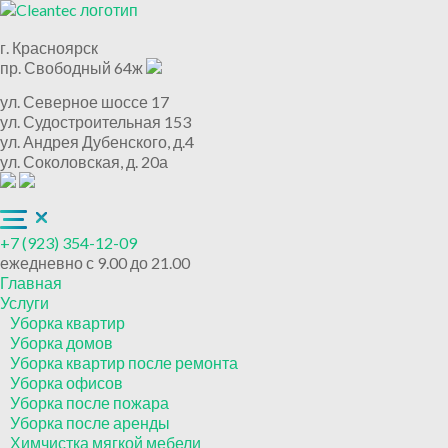
г. Красноярск
пр. Свободный 64ж
ул. Северное шоссе 17
ул. Судостроительная 153
ул. Андрея Дубенского, д.4
ул. Соколовская, д. 20а
+7 (923) 354-12-09
ежедневно с 9.00 до 21.00
Главная
Услуги
Уборка квартир
Уборка домов
Уборка квартир после ремонта
Уборка офисов
Уборка после пожара
Уборка после аренды
Химчистка мягкой мебели