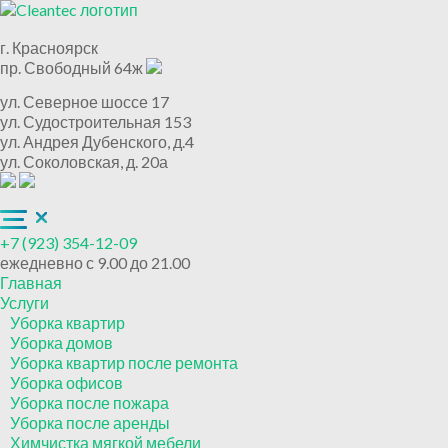
г. Красноярск
пр. Свободный 64ж
ул. Северное шоссе 17
ул. Судостроительная 153
ул. Андрея Дубенского, д.4
ул. Соколовская, д. 20а
+7 (923) 354-12-09
ежедневно с 9.00 до 21.00
Главная
Услуги
Уборка квартир
Уборка домов
Уборка квартир после ремонта
Уборка офисов
Уборка после пожара
Уборка после аренды
Химчистка мягкой мебели