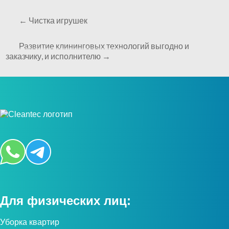
←
Чистка игрушек
Развитие клининговых технологий выгодно и
заказчику, и исполнителю
→
Для физических лиц:
Уборка квартир