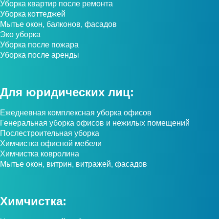
Уборка квартир после ремонта
Уборка коттеджей
Мытье окон, балконов, фасадов
Эко уборка
Уборка после пожара
Уборка после аренды
Для юридических лиц:
Ежедневная комплексная уборка офисов
Генеральная уборка офисов и нежилых помещений
Послестроительная уборка
Химчистка офисной мебели
Химчистка ковролина
Мытье окон, витрин, витражей, фасадов
Химчистка: