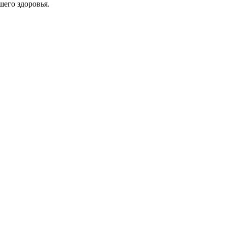
шего здоровья.