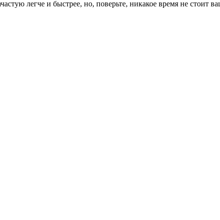
частую легче и быстрее, но, поверьте, никакое время не стоит ва