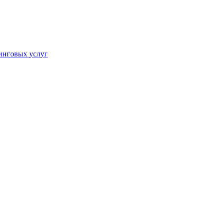
инговых услуг