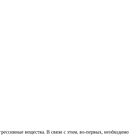
ессивные вещества. В связи с этим, во-первых, необходимо