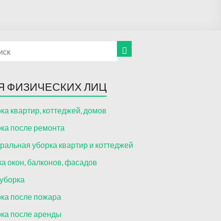
Я ФИЗИЧЕСКИХ ЛИЦ
ка квартир, коттеджей, домов
ка после ремонта
ральная уборка квартир и коттеджей
а окон, балконов, фасадов
уборка
ка после пожара
ка после аренды