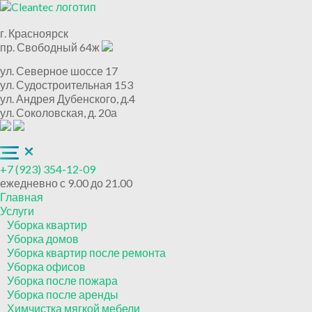
г. Красноярск
пр. Свободный 64ж
ул. Северное шоссе 17
ул. Судостроительная 153
ул. Андрея Дубенского, д.4
ул. Соколовская, д. 20а
+7 (923) 354-12-09
ежедневно с 9.00 до 21.00
Главная
Услуги
Уборка квартир
Уборка домов
Уборка квартир после ремонта
Уборка офисов
Уборка после пожара
Уборка после аренды
Химчистка мягкой мебели