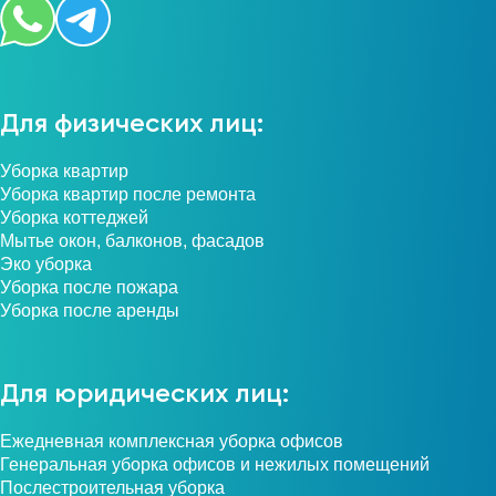
Для физических лиц:
Уборка квартир
Уборка квартир после ремонта
Уборка коттеджей
Мытье окон, балконов, фасадов
Эко уборка
Уборка после пожара
Уборка после аренды
Для юридических лиц:
Ежедневная комплексная уборка офисов
Генеральная уборка офисов и нежилых помещений
Послестроительная уборка