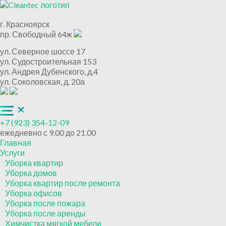
г. Красноярск
пр. Свободный 64ж
ул. Северное шоссе 17
ул. Судостроительная 153
ул. Андрея Дубенского, д.4
ул. Соколовская, д. 20а
+7 (923) 354-12-09
ежедневно с 9.00 до 21.00
Главная
Услуги
Уборка квартир
Уборка домов
Уборка квартир после ремонта
Уборка офисов
Уборка после пожара
Уборка после аренды
Химчистка мягкой мебели